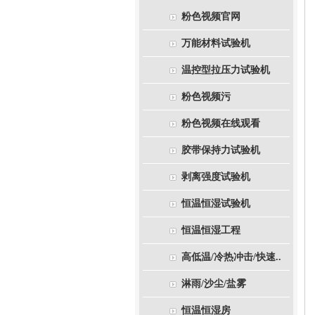
粉色视频官网
万能材料试验机
温控型拉压力试验机
粉色视频污
粉色视频在线观看
胶带保持力试验机
剥离强度试验机
恒温恒湿试验机
恒温恒湿工程
高低温/冷热冲击/快速..
淋雨/沙尘/盐雾
恒温恒湿房