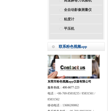
高速解卷力试验机
全自动影像测量仪
粘度计
平压机
联系粉色视频app
东莞市粉色视频app仪器有限公司
服务热线：400-6677-223
电话：+86-769-85818235 / 85831561 /
85831562
移动电话：13686200862