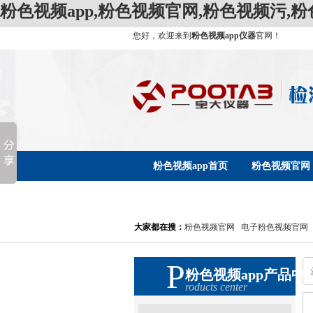
粉色视频app,粉色视频官网,粉色视频污,
您好，欢迎来到
粉色视频app仪器
官网！
粉色视频app首页
粉色视频官网
联系粉色视频app
人才招聘
大家都在搜：
粉色视频官网
电子粉色视频官网
P
粉色视频app产品中
roducts center