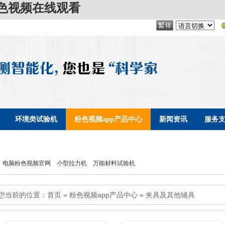
粉色视频在线观看
环境类试验机
粉色视频app产品中心
新闻资讯
服务
电脑粉色视频官网
小型拉力机
万能材料试验机
您当前的位置：
首页
»
粉色视频app产品中心
»
夹具及其他辅具
心